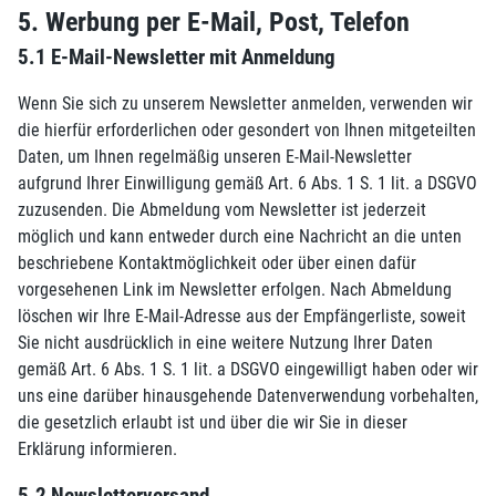
5. Werbung per E-Mail, Post, Telefon
5.1 E-Mail-Newsletter mit Anmeldung
Wenn Sie sich zu unserem Newsletter anmelden, verwenden wir
die hierfür erforderlichen oder gesondert von Ihnen mitgeteilten
Daten, um Ihnen regelmäßig unseren E-Mail-Newsletter
aufgrund Ihrer Einwilligung gemäß Art. 6 Abs. 1 S. 1 lit. a DSGVO
zuzusenden. Die Abmeldung vom Newsletter ist jederzeit
möglich und kann entweder durch eine Nachricht an die unten
beschriebene Kontaktmöglichkeit oder über einen dafür
vorgesehenen Link im Newsletter erfolgen. Nach Abmeldung
löschen wir Ihre E-Mail-Adresse aus der Empfängerliste, soweit
Sie nicht ausdrücklich in eine weitere Nutzung Ihrer Daten
gemäß Art. 6 Abs. 1 S. 1 lit. a DSGVO eingewilligt haben oder wir
uns eine darüber hinausgehende Datenverwendung vorbehalten,
die gesetzlich erlaubt ist und über die wir Sie in dieser
Erklärung informieren.