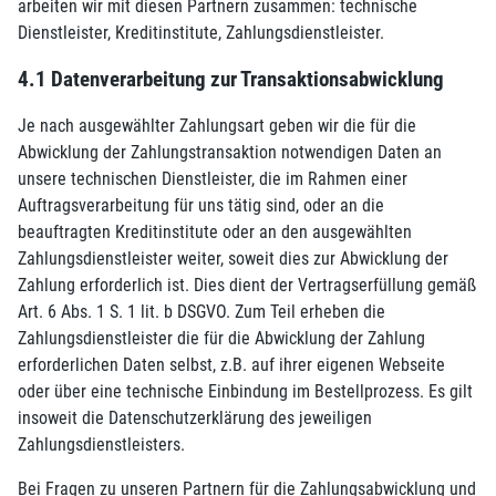
arbeiten wir mit diesen Partnern zusammen: technische
Dienstleister, Kreditinstitute, Zahlungsdienstleister.
4.1 Datenverarbeitung zur Transaktionsabwicklung
Je nach ausgewählter Zahlungsart geben wir die für die
Abwicklung der Zahlungstransaktion notwendigen Daten an
unsere technischen Dienstleister, die im Rahmen einer
Auftragsverarbeitung für uns tätig sind, oder an die
beauftragten Kreditinstitute oder an den ausgewählten
Zahlungsdienstleister weiter, soweit dies zur Abwicklung der
Zahlung erforderlich ist. Dies dient der Vertragserfüllung gemäß
Art. 6 Abs. 1 S. 1 lit. b DSGVO. Zum Teil erheben die
Zahlungsdienstleister die für die Abwicklung der Zahlung
erforderlichen Daten selbst, z.B. auf ihrer eigenen Webseite
oder über eine technische Einbindung im Bestellprozess. Es gilt
insoweit die Datenschutzerklärung des jeweiligen
Zahlungsdienstleisters.
Bei Fragen zu unseren Partnern für die Zahlungsabwicklung und