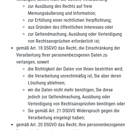
zur Ausübung des Rechts auf freie
Meinungsäußerung und Information;
zur Erfüllung einer rechtlichen Verpflichtung;
aus Gründen des öffentlichen Interesses oder
zur Geltendmachung, Ausübung oder Verteidigung
von Rechtsansprüchen erforderlich ist;
gemäß Art. 18 DSGVO das Recht, die Einschränkung der
Verarbeitung Ihrer personenbezogenen Daten zu
verlangen, soweit
die Richtigkeit der Daten von Ihnen bestritten wird;
die Verarbeitung unrechtmäßig ist, Sie aber deren
Löschung ablehnen;
wir die Daten nicht mehr benötigen, Sie diese
jedoch zur Geltendmachung, Ausübung oder
Verteidigung von Rechtsansprüchen benötigen oder
Sie gemäß Art. 21 DSGVO Widerspruch gegen die
Verarbeitung eingelegt haben;
gemäß Art. 20 DSGVO das Recht, Ihre personenbezogenen