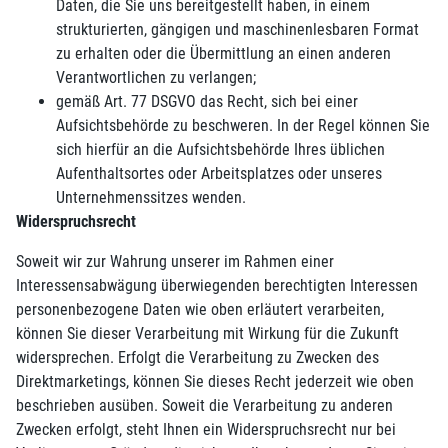
Daten, die Sie uns bereitgestellt haben, in einem
strukturierten, gängigen und maschinenlesbaren Format
zu erhalten oder die Übermittlung an einen anderen
Verantwortlichen zu verlangen;
gemäß Art. 77 DSGVO das Recht, sich bei einer
Aufsichtsbehörde zu beschweren. In der Regel können Sie
sich hierfür an die Aufsichtsbehörde Ihres üblichen
Aufenthaltsortes oder Arbeitsplatzes oder unseres
Unternehmenssitzes wenden.
Widerspruchsrecht
Soweit wir zur Wahrung unserer im Rahmen einer
Interessensabwägung überwiegenden berechtigten Interessen
personenbezogene Daten wie oben erläutert verarbeiten,
können Sie dieser Verarbeitung mit Wirkung für die Zukunft
widersprechen. Erfolgt die Verarbeitung zu Zwecken des
Direktmarketings, können Sie dieses Recht jederzeit wie oben
beschrieben ausüben. Soweit die Verarbeitung zu anderen
Zwecken erfolgt, steht Ihnen ein Widerspruchsrecht nur bei