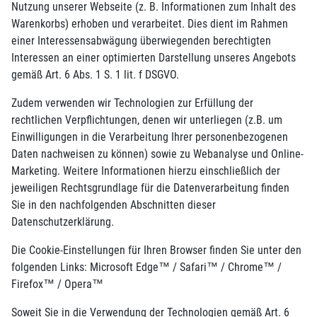
Nutzung unserer Webseite (z. B. Informationen zum Inhalt des
Warenkorbs) erhoben und verarbeitet. Dies dient im Rahmen
einer Interessensabwägung überwiegenden berechtigten
Interessen an einer optimierten Darstellung unseres Angebots
gemäß Art. 6 Abs. 1 S. 1 lit. f DSGVO.
Zudem verwenden wir Technologien zur Erfüllung der
rechtlichen Verpflichtungen, denen wir unterliegen (z.B. um
Einwilligungen in die Verarbeitung Ihrer personenbezogenen
Daten nachweisen zu können) sowie zu Webanalyse und Online-
Marketing. Weitere Informationen hierzu einschließlich der
jeweiligen Rechtsgrundlage für die Datenverarbeitung finden
Sie in den nachfolgenden Abschnitten dieser
Datenschutzerklärung.
Die Cookie-Einstellungen für Ihren Browser finden Sie unter den
folgenden Links: Microsoft Edge™ / Safari™ / Chrome™ /
Firefox™ / Opera™
Soweit Sie in die Verwendung der Technologien gemäß Art. 6