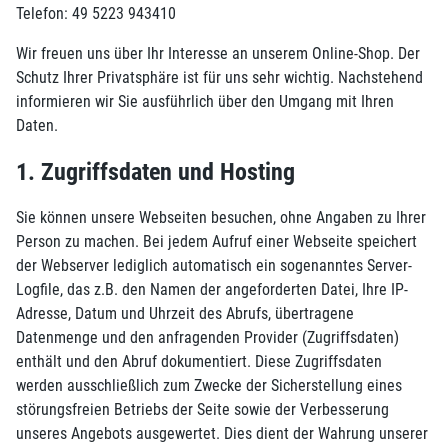
Telefon: 49 5223 943410
Wir freuen uns über Ihr Interesse an unserem Online-Shop. Der
Schutz Ihrer Privatsphäre ist für uns sehr wichtig. Nachstehend
informieren wir Sie ausführlich über den Umgang mit Ihren
Daten.
1. Zugriffsdaten und Hosting
Sie können unsere Webseiten besuchen, ohne Angaben zu Ihrer
Person zu machen. Bei jedem Aufruf einer Webseite speichert
der Webserver lediglich automatisch ein sogenanntes Server-
Logfile, das z.B. den Namen der angeforderten Datei, Ihre IP-
Adresse, Datum und Uhrzeit des Abrufs, übertragene
Datenmenge und den anfragenden Provider (Zugriffsdaten)
enthält und den Abruf dokumentiert. Diese Zugriffsdaten
werden ausschließlich zum Zwecke der Sicherstellung eines
störungsfreien Betriebs der Seite sowie der Verbesserung
unseres Angebots ausgewertet. Dies dient der Wahrung unserer