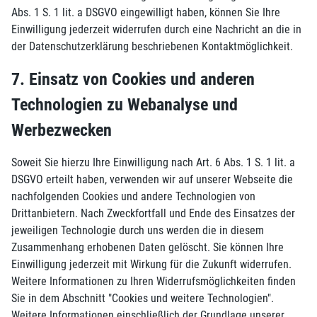
Abs. 1 S. 1 lit. a DSGVO eingewilligt haben, können Sie Ihre
Einwilligung jederzeit widerrufen durch eine Nachricht an die in
der Datenschutzerklärung beschriebenen Kontaktmöglichkeit.
7. Einsatz von Cookies und anderen
Technologien zu Webanalyse und
Werbezwecken
Soweit Sie hierzu Ihre Einwilligung nach Art. 6 Abs. 1 S. 1 lit. a
DSGVO erteilt haben, verwenden wir auf unserer Webseite die
nachfolgenden Cookies und andere Technologien von
Drittanbietern. Nach Zweckfortfall und Ende des Einsatzes der
jeweiligen Technologie durch uns werden die in diesem
Zusammenhang erhobenen Daten gelöscht. Sie können Ihre
Einwilligung jederzeit mit Wirkung für die Zukunft widerrufen.
Weitere Informationen zu Ihren Widerrufsmöglichkeiten finden
Sie in dem Abschnitt "Cookies und weitere Technologien".
Weitere Informationen einschließlich der Grundlage unserer