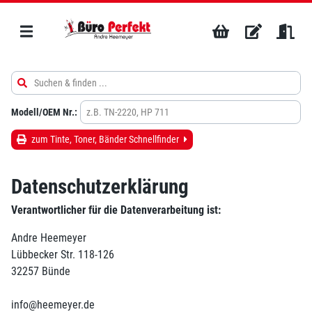
Modell/OEM Nr.:
zum Tinte, Toner, Bänder Schnellfinder
Datenschutzerklärung
Verantwortlicher für die Datenverarbeitung ist:
Andre Heemeyer
Lübbecker Str. 118-126
32257 Bünde
info@heemeyer.de