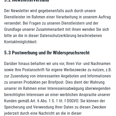
5.2 Newsletterversand
Der Newsletter wird gegebenenfalls auch durch unsere
Dienstleister im Rahmen einer Verarbeitung in unserem Auftrag
versendet. Bei Fragen zu unseren Dienstleistern und der
Grundlage unserer Zusammenarbeit mit ihnen wenden Sie sich
bitte an die in dieser Datenschutzerklärung beschriebenen
Kontaktmöglichkeit.
5.3 Postwerbung und Ihr Widerspruchsrecht
Darüber hinaus behalten wir uns vor, Ihren Vor- und Nachnamen
sowie Ihre Postanschrift für eigene Werbezwecke zu nutzen, z.B.
zur Zusendung von interessanten Angeboten und Informationen
zu unseren Produkten per Briefpost. Dies dient der Wahrung
unserer im Rahmen einer Interessensabwägung überwiegenden
berechtigten Interessen an einer werblichen Ansprache unserer
Kunden gemäß Art. 6 Abs. 1 S. 1 lit. f DSGVO. Sie können der
Speicherung und Verwendung Ihrer Daten zu diesen Zwecken
jederzeit durch eine Nachricht an die in dieser