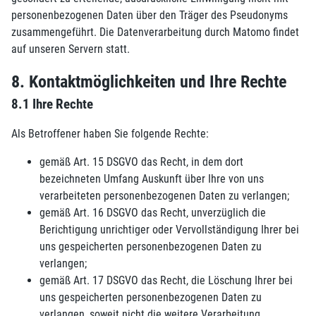
personenbezogenen Daten über den Träger des Pseudonyms
zusammengeführt. Die Datenverarbeitung durch Matomo findet
auf unseren Servern statt.
8. Kontaktmöglichkeiten und Ihre Rechte
8.1 Ihre Rechte
Als Betroffener haben Sie folgende Rechte:
gemäß Art. 15 DSGVO das Recht, in dem dort
bezeichneten Umfang Auskunft über Ihre von uns
verarbeiteten personenbezogenen Daten zu verlangen;
gemäß Art. 16 DSGVO das Recht, unverzüglich die
Berichtigung unrichtiger oder Vervollständigung Ihrer bei
uns gespeicherten personenbezogenen Daten zu
verlangen;
gemäß Art. 17 DSGVO das Recht, die Löschung Ihrer bei
uns gespeicherten personenbezogenen Daten zu
verlangen, soweit nicht die weitere Verarbeitung