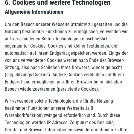
6. Cookies und weitere Technologien
Allgemeine Informationen
Um den Besuch unserer Webseite attraktiv zu gestalten und die
Nutzung bestimmter Funktionen zu ermöglichen, verwenden wir
auf verschiedenen Seiten Technologien einschließlich
sogenannter Cookies. Cookies sind kleine Textdateien, die
automatisch auf Ihrem Endgerät gespeichert werden. Einige der
von uns verwendeten Cookies werden nach Ende der Browser-
Sitzung, also nach Schließen Ihres Browsers, wieder gelöscht
(sog. Sitzungs-Cookies). Andere Cookies verbleiben auf Ihrem
Endgerät und ermöglichen uns, Ihren Browser beim nächsten
Besuch wiederzuerkennen (persistente Cookies).
Wir verwenden solche Technologien, die für die Nutzung
bestimmter Funktionen unserer Webseite (z.B.
Warenkorbfunktion) zwingend erforderlich sind. Durch diese
Technologien werden IP-Adresse, Zeitpunkt des Besuchs,
Geräte- und Browser-Informationen sowie Informationen zu Ihrer