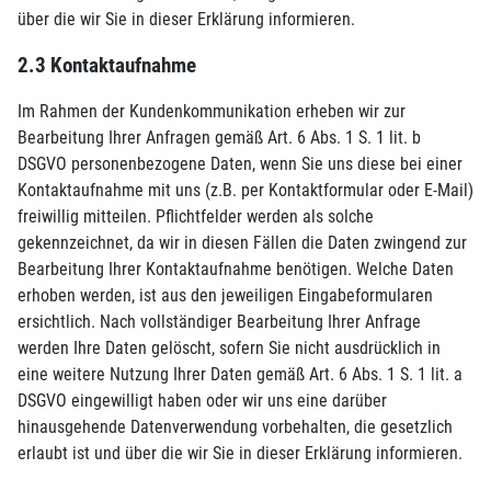
über die wir Sie in dieser Erklärung informieren.
2.3 Kontaktaufnahme
Im Rahmen der Kundenkommunikation erheben wir zur
Bearbeitung Ihrer Anfragen gemäß Art. 6 Abs. 1 S. 1 lit. b
DSGVO personenbezogene Daten, wenn Sie uns diese bei einer
Kontaktaufnahme mit uns (z.B. per Kontaktformular oder E-Mail)
freiwillig mitteilen. Pflichtfelder werden als solche
gekennzeichnet, da wir in diesen Fällen die Daten zwingend zur
Bearbeitung Ihrer Kontaktaufnahme benötigen. Welche Daten
erhoben werden, ist aus den jeweiligen Eingabeformularen
ersichtlich. Nach vollständiger Bearbeitung Ihrer Anfrage
werden Ihre Daten gelöscht, sofern Sie nicht ausdrücklich in
eine weitere Nutzung Ihrer Daten gemäß Art. 6 Abs. 1 S. 1 lit. a
DSGVO eingewilligt haben oder wir uns eine darüber
hinausgehende Datenverwendung vorbehalten, die gesetzlich
erlaubt ist und über die wir Sie in dieser Erklärung informieren.