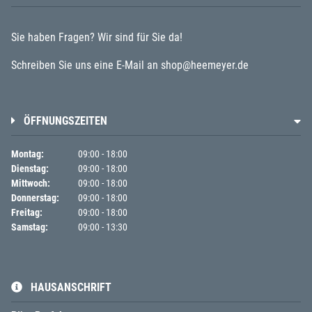
Sie haben Fragen? Wir sind für Sie da!
Schreiben Sie uns eine E-Mail an
shop@heemeyer.de
ÖFFNUNGSZEITEN
Montag
09:00
-
18:00
Dienstag
09:00
-
18:00
Mittwoch
09:00
-
18:00
Donnerstag
09:00
-
18:00
Freitag
09:00
-
18:00
Samstag
09:00
-
13:30
HAUSANSCHRIFT