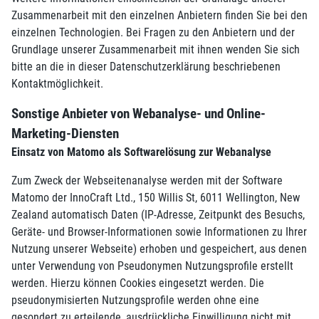
Zusammenarbeit mit den einzelnen Anbietern finden Sie bei den
einzelnen Technologien. Bei Fragen zu den Anbietern und der
Grundlage unserer Zusammenarbeit mit ihnen wenden Sie sich
bitte an die in dieser Datenschutzerklärung beschriebenen
Kontaktmöglichkeit.
Sonstige Anbieter von Webanalyse- und Online-
Marketing-Diensten
Einsatz von Matomo als Softwarelösung zur Webanalyse
Zum Zweck der Webseitenanalyse werden mit der Software
Matomo der InnoCraft Ltd., 150 Willis St, 6011 Wellington, New
Zealand automatisch Daten (IP-Adresse, Zeitpunkt des Besuchs,
Geräte- und Browser-Informationen sowie Informationen zu Ihrer
Nutzung unserer Webseite) erhoben und gespeichert, aus denen
unter Verwendung von Pseudonymen Nutzungsprofile erstellt
werden. Hierzu können Cookies eingesetzt werden. Die
pseudonymisierten Nutzungsprofile werden ohne eine
gesondert zu erteilende, ausdrückliche Einwilligung nicht mit