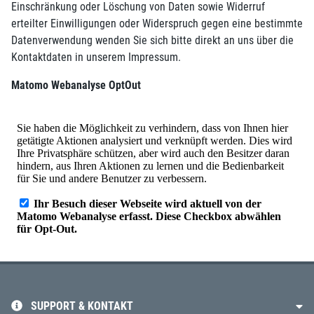
Einschränkung oder Löschung von Daten sowie Widerruf
erteilter Einwilligungen oder Widerspruch gegen eine bestimmte
Datenverwendung wenden Sie sich bitte direkt an uns über die
Kontaktdaten in unserem Impressum.
Matomo Webanalyse OptOut
SUPPORT & KONTAKT