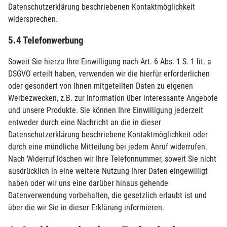
Datenschutzerklärung beschriebenen Kontaktmöglichkeit
widersprechen.
5.4 Telefonwerbung
Soweit Sie hierzu Ihre Einwilligung nach Art. 6 Abs. 1 S. 1 lit. a
DSGVO erteilt haben, verwenden wir die hierfür erforderlichen
oder gesondert von Ihnen mitgeteilten Daten zu eigenen
Werbezwecken, z.B. zur Information über interessante Angebote
und unsere Produkte. Sie können Ihre Einwilligung jederzeit
entweder durch eine Nachricht an die in dieser
Datenschutzerklärung beschriebene Kontaktmöglichkeit oder
durch eine mündliche Mitteilung bei jedem Anruf widerrufen.
Nach Widerruf löschen wir Ihre Telefonnummer, soweit Sie nicht
ausdrücklich in eine weitere Nutzung Ihrer Daten eingewilligt
haben oder wir uns eine darüber hinaus gehende
Datenverwendung vorbehalten, die gesetzlich erlaubt ist und
über die wir Sie in dieser Erklärung informieren.