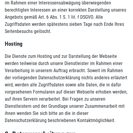
im Rahmen einer Interessensabwägung überwiegenden
berechtigten Interessen an einer korrekten Darstellung unseres
Angebots gemäß Art. 6 Abs. 1 S. 1 lit. f DSGVO. Alle
Zugriffsdaten werden spätestens sieben Tage nach Ende Ihres
Seitenbesuchs gelöscht.
Hosting
Die Dienste zum Hosting und zur Darstellung der Webseite
werden teilweise durch unsere Dienstleister im Rahmen einer
Verarbeitung in unserem Auftrag erbracht. Soweit im Rahmen
der vorliegenden Datenschutzerklärung nichts anderes erläutert
wird, werden alle Zugriffsdaten sowie alle Daten, die in dafür
vorgesehenen Formularen auf dieser Webseite erhoben werden,
auf ihren Servern verarbeitet. Bei Fragen zu unseren
Dienstleistern und der Grundlage unserer Zusammenarbeit mit
ihnen wenden Sie sich bitte an die in dieser
Datenschutzerklärung beschriebenen Kontaktmöglichkeit.