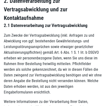
2. Datenverarbeitung zur
Vertragsabwicklung und zur
Kontaktaufnahme
2.1 Datenverarbeitung zur Vertragsabwicklung
Zum Zwecke der Vertragsabwicklung (inkl. Anfragen zu und
Abwicklung von ggf. bestehenden Gewährleistungs- und
Leistungsstörungsansprüchen sowie etwaiger gesetzlicher
Aktualisierungspflichten) gemäß Art. 6 Abs. 1 S. 1 lit. b DSGVO
erheben wir personenbezogene Daten, wenn Sie uns diese im
Rahmen Ihrer Bestellung freiwillig mitteilen. Pflichtfelder
werden als solche gekennzeichnet, da wir in diesen Fällen die
Daten zwingend zur Vertragsabwicklung benötigen und wir ohne
deren Angabe die Bestellung nicht versenden können. Welche
Daten erhoben werden, ist aus den jeweiligen
Eingabeformularen ersichtlich.
Weitere Informationen zu der Verarbeitung Ihrer Daten,