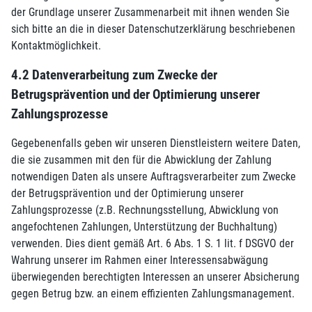
der Grundlage unserer Zusammenarbeit mit ihnen wenden Sie
sich bitte an die in dieser Datenschutzerklärung beschriebenen
Kontaktmöglichkeit.
4.2 Datenverarbeitung zum Zwecke der
Betrugsprävention und der Optimierung unserer
Zahlungsprozesse
Gegebenenfalls geben wir unseren Dienstleistern weitere Daten,
die sie zusammen mit den für die Abwicklung der Zahlung
notwendigen Daten als unsere Auftragsverarbeiter zum Zwecke
der Betrugsprävention und der Optimierung unserer
Zahlungsprozesse (z.B. Rechnungsstellung, Abwicklung von
angefochtenen Zahlungen, Unterstützung der Buchhaltung)
verwenden. Dies dient gemäß Art. 6 Abs. 1 S. 1 lit. f DSGVO der
Wahrung unserer im Rahmen einer Interessensabwägung
überwiegenden berechtigten Interessen an unserer Absicherung
gegen Betrug bzw. an einem effizienten Zahlungsmanagement.