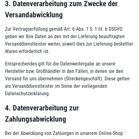
3. Datenverarbeitung zum Zwecke der
Versandabwicklung
Zur Vertragserfüllung gemäß Art. 6 Abs. 1 S. 1 lit. b DSGVO
geben wir Ihre Daten an den mit der Lieferung beauftragten
Versanddienstleister weiter, soweit dies zur Lieferung bestellter
Waren erforderlich ist.
Entsprechendes gilt für die Datenweitergabe an unsere
Hersteller bzw. Großhändler in den Fällen, in denen sie den
Versand für uns übernehmen (Streckengeschäft). Diese gelten
als Versanddienstleister im Sinne der vorliegenden
Datenschutzerklärung.
4. Datenverarbeitung zur
Zahlungsabwicklung
Bei der Abwicklung von Zahlungen in unserem Online-Shop