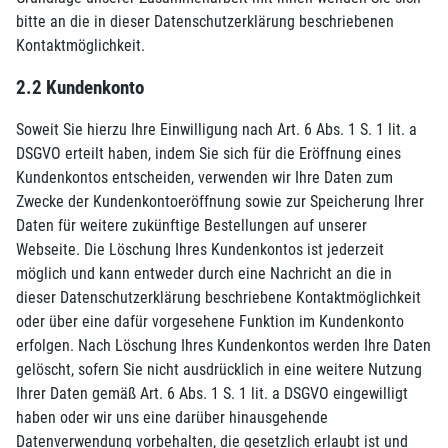
bitte an die in dieser Datenschutzerklärung beschriebenen
Kontaktmöglichkeit.
2.2 Kundenkonto
Soweit Sie hierzu Ihre Einwilligung nach Art. 6 Abs. 1 S. 1 lit. a
DSGVO erteilt haben, indem Sie sich für die Eröffnung eines
Kundenkontos entscheiden, verwenden wir Ihre Daten zum
Zwecke der Kundenkontoeröffnung sowie zur Speicherung Ihrer
Daten für weitere zukünftige Bestellungen auf unserer
Webseite. Die Löschung Ihres Kundenkontos ist jederzeit
möglich und kann entweder durch eine Nachricht an die in
dieser Datenschutzerklärung beschriebene Kontaktmöglichkeit
oder über eine dafür vorgesehene Funktion im Kundenkonto
erfolgen. Nach Löschung Ihres Kundenkontos werden Ihre Daten
gelöscht, sofern Sie nicht ausdrücklich in eine weitere Nutzung
Ihrer Daten gemäß Art. 6 Abs. 1 S. 1 lit. a DSGVO eingewilligt
haben oder wir uns eine darüber hinausgehende
Datenverwendung vorbehalten, die gesetzlich erlaubt ist und