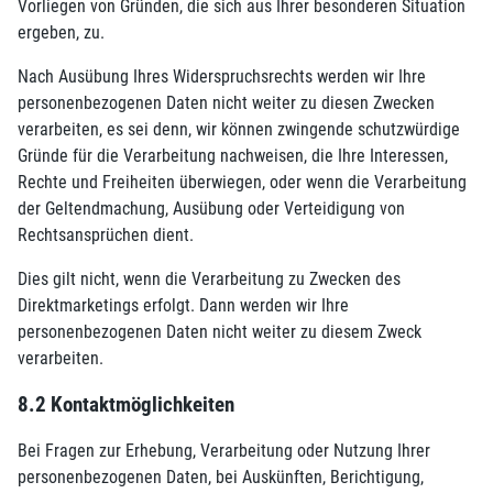
Vorliegen von Gründen, die sich aus Ihrer besonderen Situation
ergeben, zu.
Nach Ausübung Ihres Widerspruchsrechts werden wir Ihre
personenbezogenen Daten nicht weiter zu diesen Zwecken
verarbeiten, es sei denn, wir können zwingende schutzwürdige
Gründe für die Verarbeitung nachweisen, die Ihre Interessen,
Rechte und Freiheiten überwiegen, oder wenn die Verarbeitung
der Geltendmachung, Ausübung oder Verteidigung von
Rechtsansprüchen dient.
Dies gilt nicht, wenn die Verarbeitung zu Zwecken des
Direktmarketings erfolgt. Dann werden wir Ihre
personenbezogenen Daten nicht weiter zu diesem Zweck
verarbeiten.
8.2 Kontaktmöglichkeiten
Bei Fragen zur Erhebung, Verarbeitung oder Nutzung Ihrer
personenbezogenen Daten, bei Auskünften, Berichtigung,